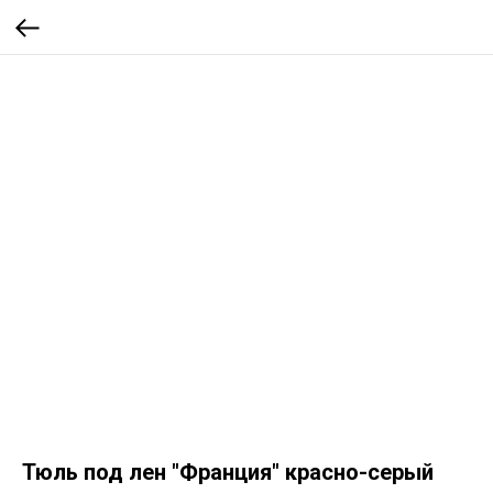
Тюль под лен "Франция" красно-серый