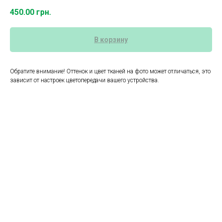
450.00
грн.
В корзину
Обратите внимание! Оттенок и цвет тканей на фото может отличаться, это
зависит от настроек цветопередачи вашего устройства.