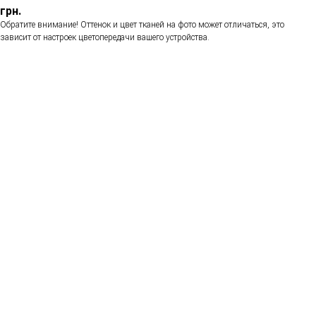
грн.
Обратите внимание! Оттенок и цвет тканей на фото может отличаться, это
зависит от настроек цветопередачи вашего устройства.