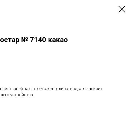
остар № 7140 какао
 цвет тканей на фото может отличаться, это зависит
шего устройства.