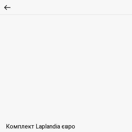
Комплект Laplandia євро